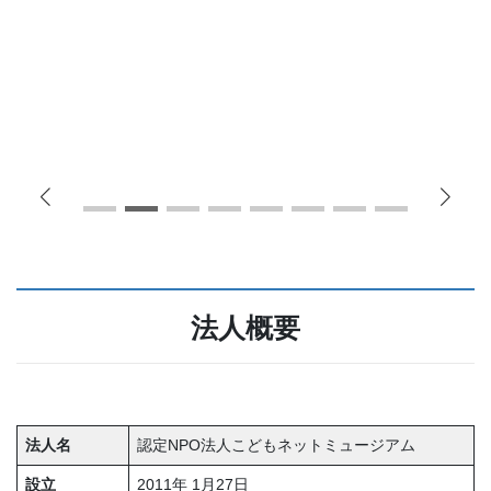
法人概要
法人名
認定NPO法人こどもネットミュージアム
設立
2011年 1月27日