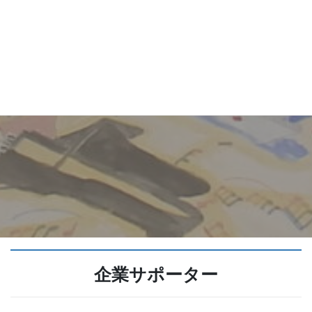
企業サポーター